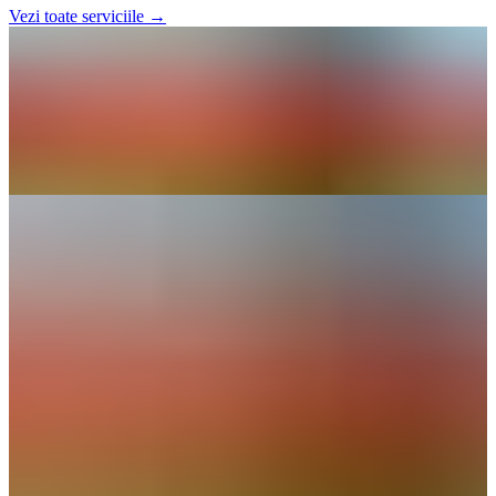
Vezi toate serviciile
→